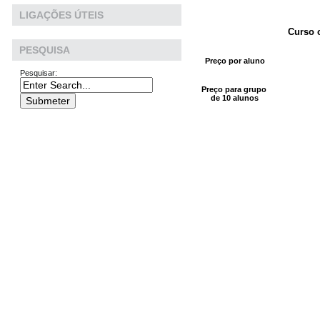
LIGAÇÕES ÚTEIS
Curso 
PESQUISA
Preço por aluno
Pesquisar:
Preço para grupo
de 10 alunos