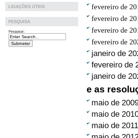
fevereiro de 20
LIGAÇÕES ÚTEIS
fevereiro de 20
PESQUISA
fevereiro de 20
Pesquisar:
fevereiro de 2
janeiro de 20
fevereiro de 
janeiro de 20
e as resolu
maio de 200
maio de 201
maio de 201
maio de 201