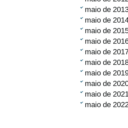
maio de 201
maio de 201
maio de 201
maio de 201
maio de 201
maio de 201
maio de 201
maio de 202
maio de 202
maio de 202