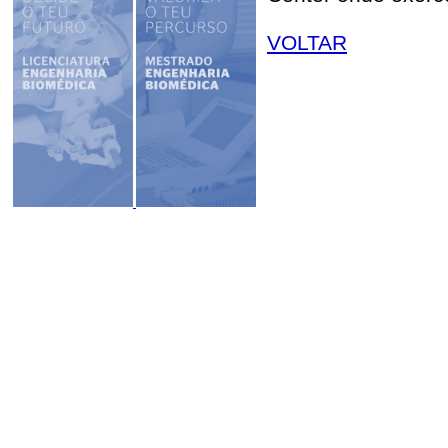
VOLTAR