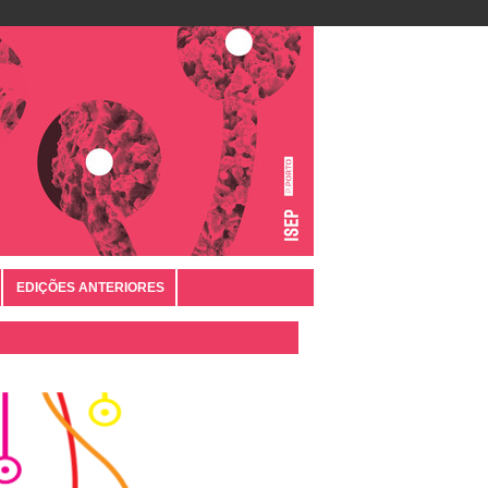
EDIÇÕES ANTERIORES