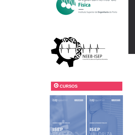
CURSOS