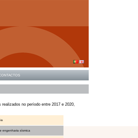
CONTACTOS
s realizados no período entre 2017 e 2020,
ia
e engenharia sísmica