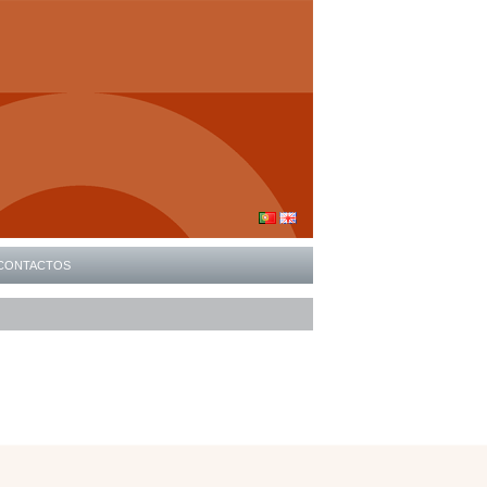
CONTACTOS