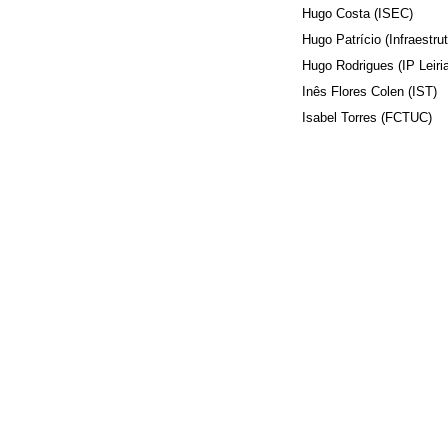
Hugo Costa (ISEC)
Hugo Patrício (Infraestru
Hugo Rodrigues (IP Leiri
Inês Flores Colen (IST)
Isabel Torres (FCTUC)