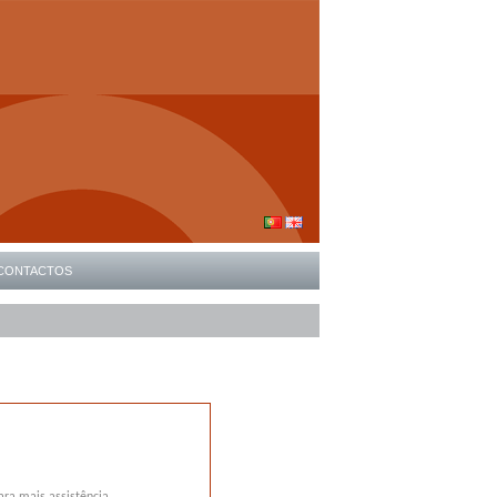
CONTACTOS