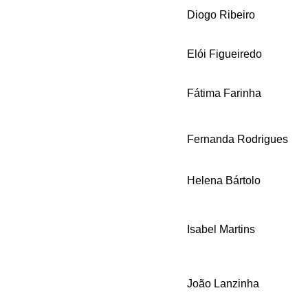
Diogo Ribeiro
Elói Figueiredo
Fátima Farinha
Fernanda Rodrigues
Helena Bártolo
Isabel Martins
João Lanzinha