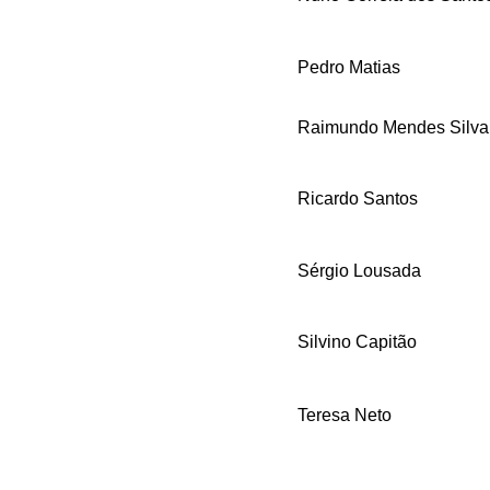
Pedro Matias
Raimundo Mendes Silva
Ricardo Santos
Sérgio Lousada
Silvino Capitão
Teresa Neto