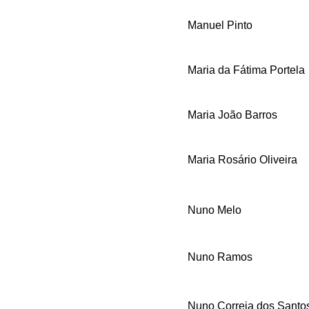
Manuel Pinto
Maria da Fátima Portela
Maria João Barros
Maria Rosário Oliveira
Nuno Melo
Nuno Ramos
Nuno Correia dos Santo