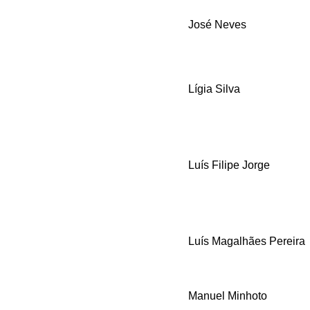
José Neves
Lígia Silva
Luís Filipe Jorge
Luís Magalhães Pereira
Manuel Minhoto