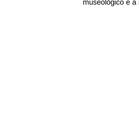
museológico e a 