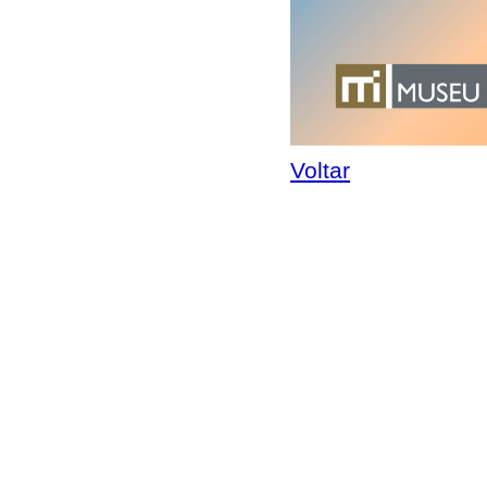
Voltar