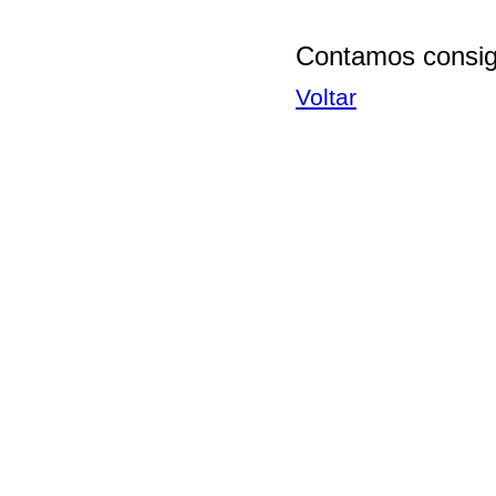
Contamos consigo
Voltar