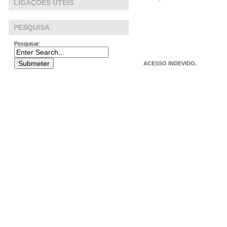
LIGAÇÕES ÚTEIS
PESQUISA
Pesquisar: