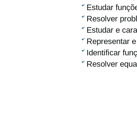
Estudar funçõ
Resolver prob
Estudar e cara
Representar e
Identificar fun
Resolver equa