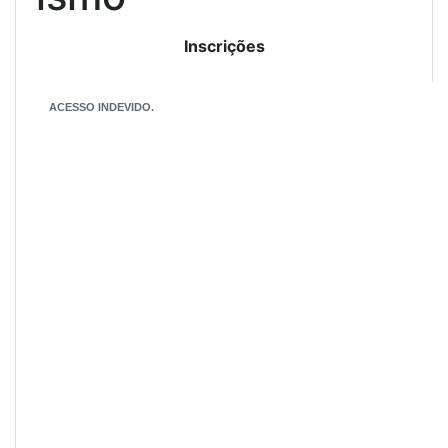
Inscrições