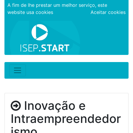
A fim de lhe prestar um melhor serviço, este
website usa cookies
Aceitar cookies
Inovação e
Intraempreendedor
ismo