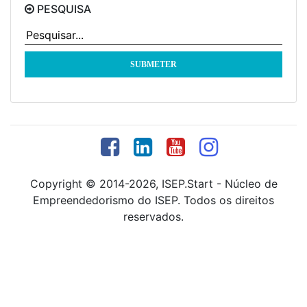
PESQUISA
Copyright © 2014-2026, ISEP.Start - Núcleo de
Empreendedorismo do ISEP. Todos os direitos
reservados.