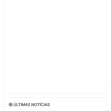
ÚLTIMAS NOTÍCIAS