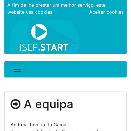
A fim de lhe prestar um melhor serviço, este
website usa cookies
Aceitar cookies
A equipa
Andreia Taveira da Gama