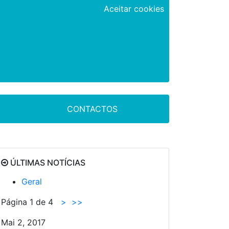
Aceitar cookies
CONTACTOS
ÚLTIMAS NOTÍCIAS
Geral
Página 1 de 4
>
>>
Mai 2, 2017