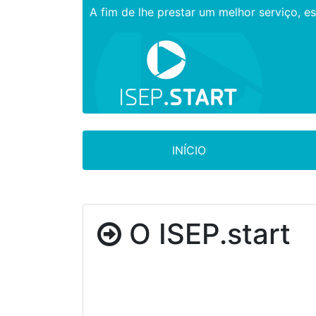
A fim de lhe prestar um melhor serviço, e
INÍCIO
O ISEP.start