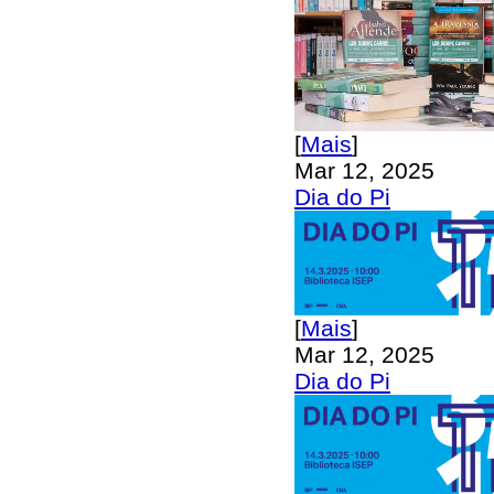
[
Mais
]
Mar 12, 2025
Dia do Pi
[
Mais
]
Mar 12, 2025
Dia do Pi