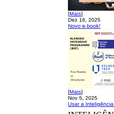
[
Mais
]
Dez 16, 2025
Novo e-book!
[
Mais
]
Nov 5, 2025
Usar a Inteligência