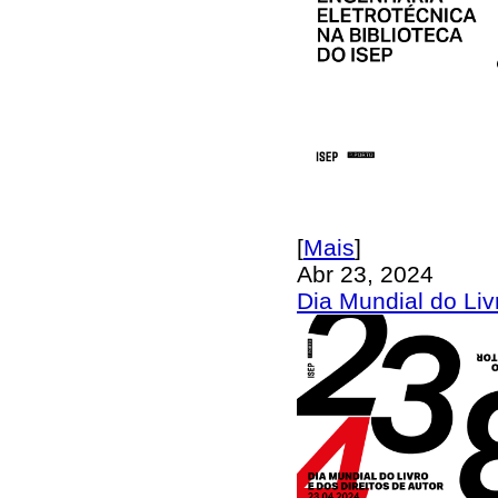
[
Mais
]
Abr 23, 2024
Dia Mundial do Liv