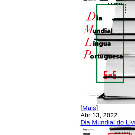
[
Mais
]
Abr 13, 2022
Dia Mundial do Liv