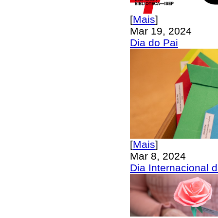
[
Mais
]
Mar 19, 2024
Dia do Pai
[
Mais
]
Mar 8, 2024
Dia Internacional 