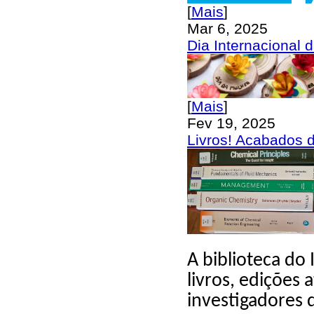
[
Mais
]
Mar 6, 2025
Dia Internacional 
[
Mais
]
Fev 19, 2025
Livros! Acabados 
A biblioteca do
livros, edições 
investigadores d