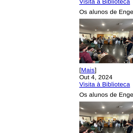
Visita à Biblioteca
Os alunos de Engen
[
Mais
]
Out 4, 2024
Visita à Biblioteca
Os alunos de Engen