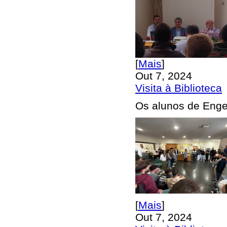
[
Mais
]
Out 7, 2024
Visita à Biblioteca
Os alunos de Engen
[
Mais
]
Out 7, 2024