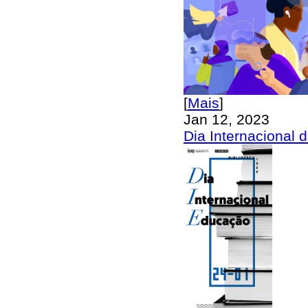
[
Mais
]
Jan 12, 2023
Dia Internacional