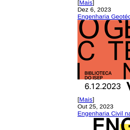
[
Mais
]
Dez 6, 2023
Engenharia Geotéc
[
Mais
]
Out 25, 2023
Engenharia Civil n