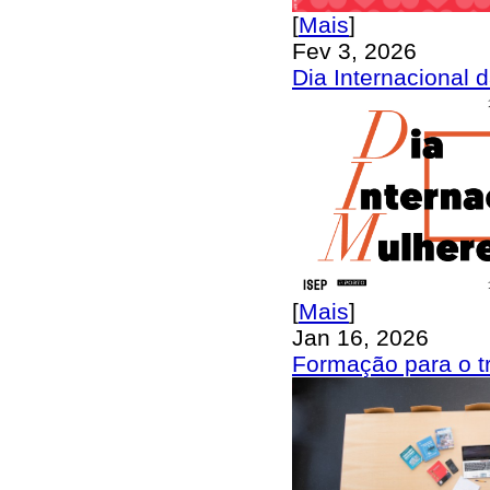
[
Mais
]
Fev 3, 2026
Dia Internacional 
[
Mais
]
Jan 16, 2026
Formação para o t