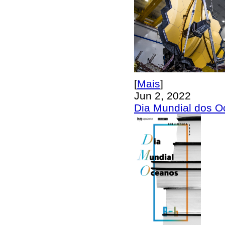
[
Mais
]
Jun 2, 2022
Dia Mundial dos 