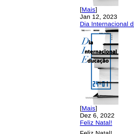
[
Mais
]
Jan 12, 2023
Dia Internacional
[
Mais
]
Dez 6, 2022
Feliz Natal!
Feliz Natal!