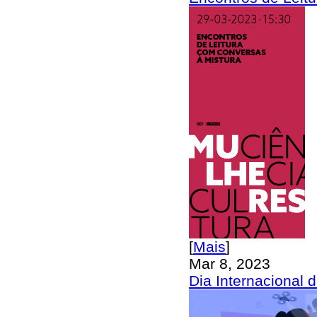
[
Mais
]
Mar 8, 2023
Dia Internacional 