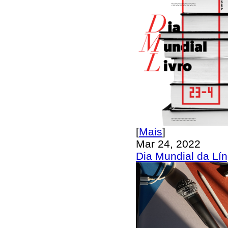
[
Mais
]
Mar 24, 2022
Dia Mundial da Lí