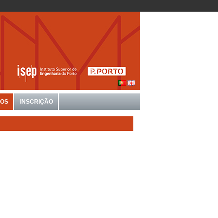
IOS
INSCRIÇÃO