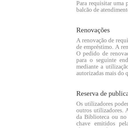
Para requisitar uma p
balcão de atendiment
Renovações
A renovação de requis
de empréstimo. A ren
O pedido de renovaçã
para o seguinte end
mediante a utilizaçã
autorizadas mais do 
Reserva de public
Os utilizadores pode
outros utilizadores.
da Biblioteca ou no 
chave emitidos pela