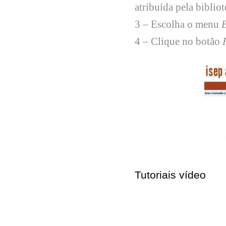
atribuída pela bibliot
3 – Escolha o menu
4 – Clique no botão
Tutoriais vídeo