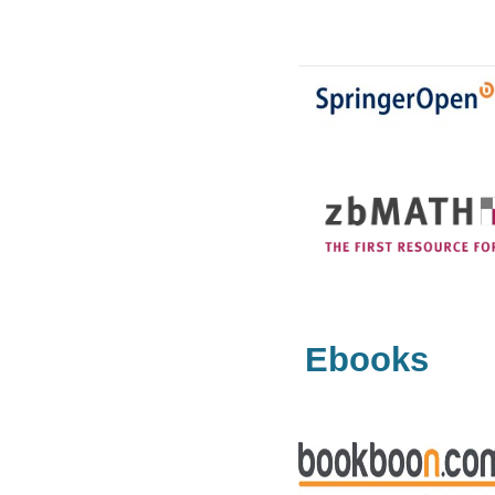
Ebooks