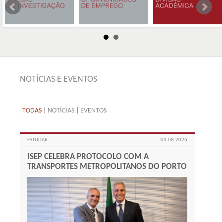
NOTÍCIAS E EVENTOS
TODAS
|
NOTÍCIAS
|
EVENTOS
ESTUDAR
03-08-2026
ISEP CELEBRA PROTOCOLO COM A
TRANSPORTES METROPOLITANOS DO PORTO